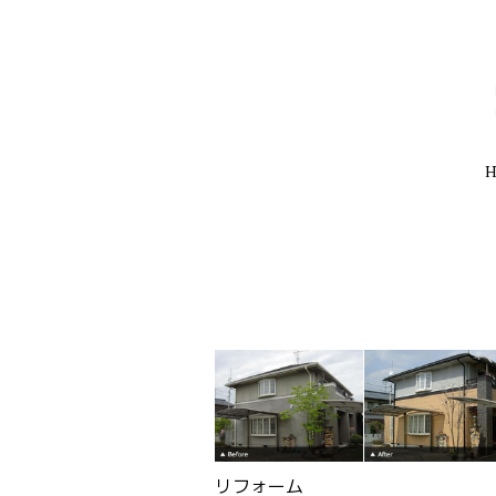
リフォーム