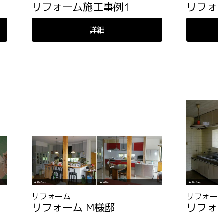
リフォーム施工事例1
リフォ
詳細
リフォーム
リフォー
リフォーム M様邸
リフォ