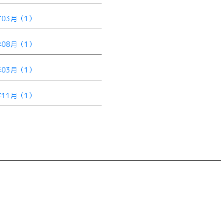
年03月（1）
年08月（1）
年03月（1）
年11月（1）