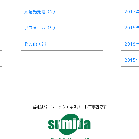
太陽光発電（2）
2017
リフォーム（9）
2016
その他（2）
2016
2015
当社はパナソニックエキスパート工事店です