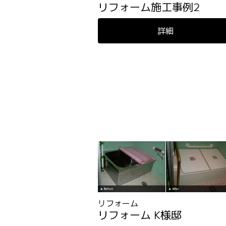
リフォーム施工事例2
詳細
リフォーム
リフォーム K様邸