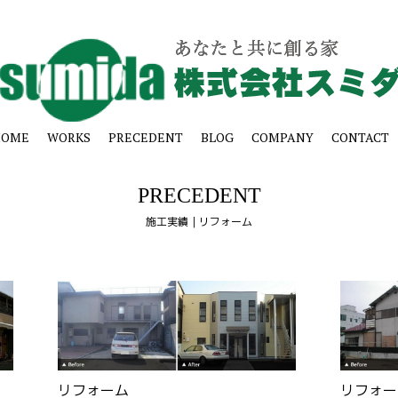
HOME
WORKS
PRECEDENT
BLOG
COMPANY
CONTACT
PRECEDENT
施工実績｜リフォーム
リフォーム
リフォー