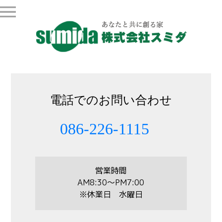
電話でのお問い合わせ
086-226-1115
営業時間
AM8:30～PM7:00
※休業日 水曜日