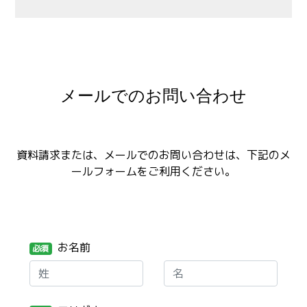
メールでのお問い合わせ
資料請求または、メールでのお問い合わせは、下記のメ
ールフォームをご利用ください。
お名前
必須