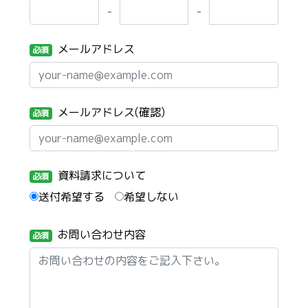
-
-
メールアドレス
必須
メールアドレス(確認)
必須
資料請求について
必須
送付希望する
希望しない
お問い合わせ内容
必須