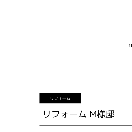
リフォーム
リフォーム M様邸