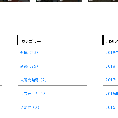
カテゴリー
月別
外構（23）
2019
新築（25）
2018
太陽光発電（2）
2017
リフォーム（9）
2016
その他（2）
2016