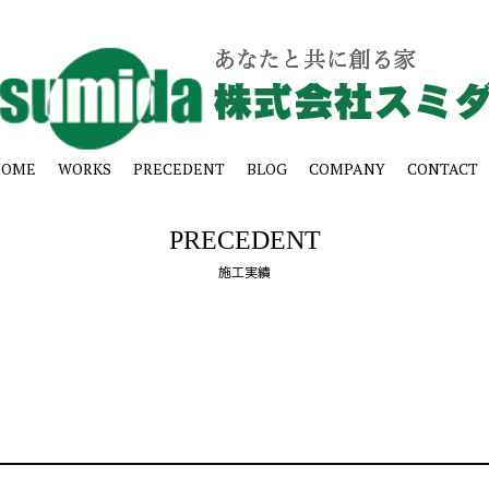
HOME
WORKS
PRECEDENT
BLOG
COMPANY
CONTACT
PRECEDENT
施工実績