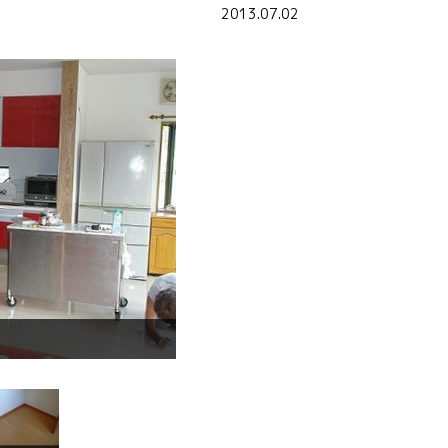
2013.07.02