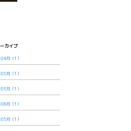
アーカイブ
年04月（1）
年03月（1）
年03月（1）
年08月（1）
年03月（1）