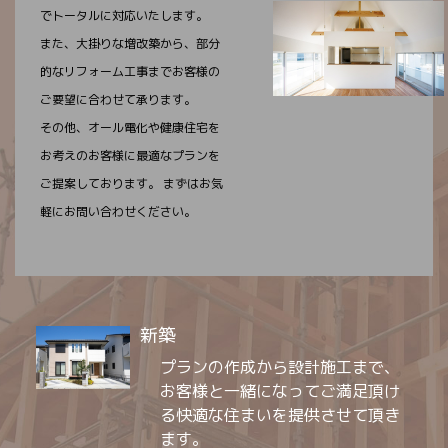
でトータルに対応いたします。
また、大掛りな増改築から、部分
的なリフォーム工事までお客様の
ご要望に合わせて承ります。
その他、オール電化や健康住宅を
お考えのお客様に最適なプランを
ご提案しております。 まずはお気
軽にお問い合わせください。
新築
プランの作成から設計施工まで、
お客様と一緒になってご満足頂け
る快適な住まいを提供させて頂き
ます。