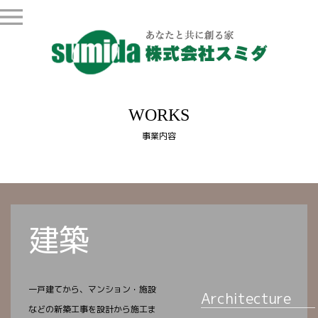
WORKS
事業内容
建築
一戸建てから、マンション・施設
Architecture
などの新築工事を設計から施工ま