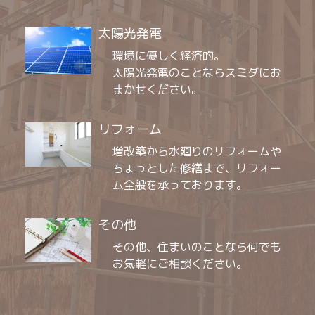
太陽光発電
環境に優しく経済的。
太陽光発電のことならスミダにお
まかせください。
リフォーム
増改築から水廻りのリフォームや
ちょっとした修繕まで、リフォー
ム全般を承っております。
その他
その他、住まいのことなら何でも
お気軽にご相談ください。