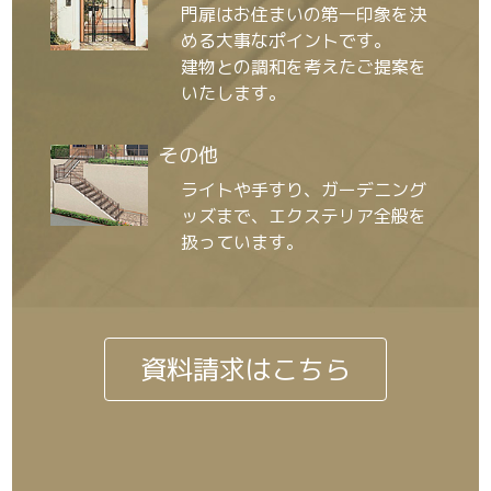
門扉はお住まいの第一印象を決
める大事なポイントです。
建物との調和を考えたご提案を
いたします。
その他
ライトや手すり、ガーデニング
ッズまで、エクステリア全般を
扱っています。
資料請求はこちら