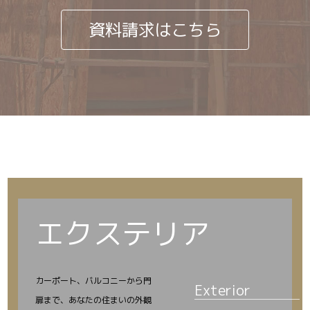
資料請求はこちら
エクステリア
カーポート、バルコニーから門
Exterior
扉まで、あなたの住まいの外観