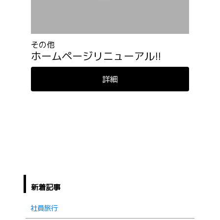
その他
ホームページリニューアル!!
詳細
新着記事
社員旅行