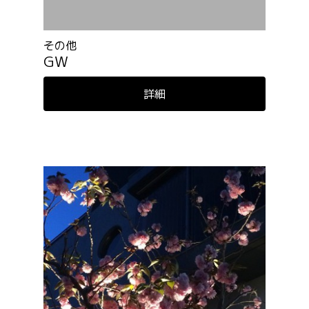
その他
GW
詳細