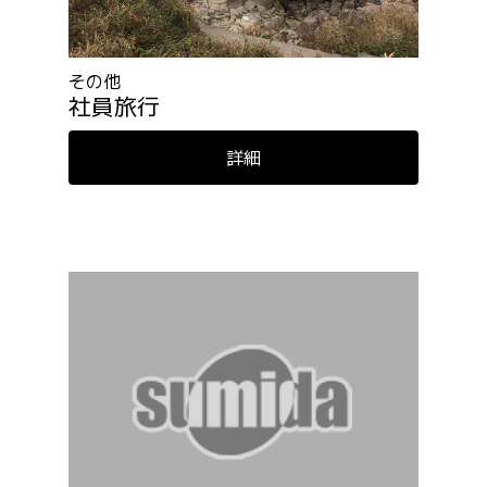
その他
社員旅行
詳細