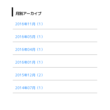
月別アーカイブ
2016年11月（1）
2016年05月（1）
2016年04月（1）
2016年01月（1）
2015年12月（2）
2014年07月（1）