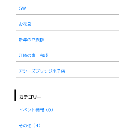
GW
お花見
新年のご挨拶
江崎の家 完成
アシーズブリッジ米子店
カテゴリー
イベント情報（0）
その他（4）