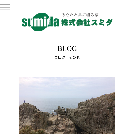
BLOG
ブログ｜その他